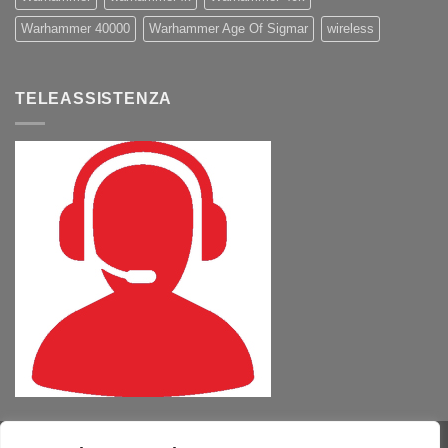
Warhammer 40000
Warhammer Age Of Sigmar
wireless
TELEASSISTENZA