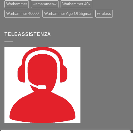
Warhammer
warhammer4k
Warhammer 40k
Warhammer 40000
Warhammer Age Of Sigmar
wireless
TELEASSISTENZA